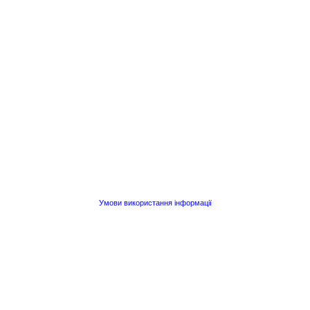
Умови використання інформації