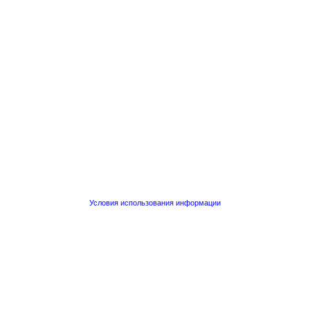
Условия использования информации