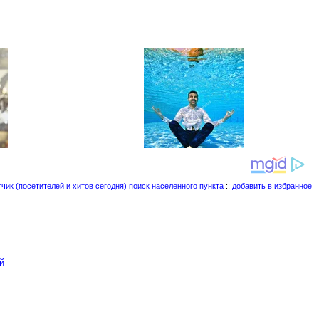
поиск населенного пункта
::
добавить в избранное