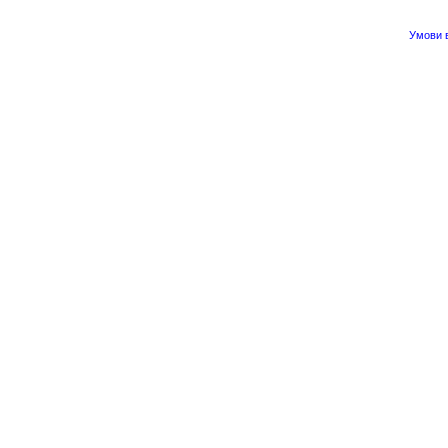
Умови в