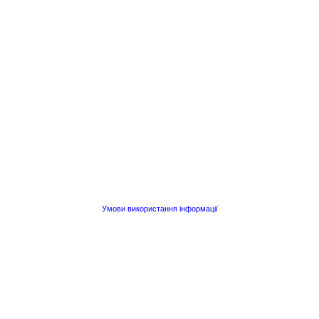
Умови використання інформації