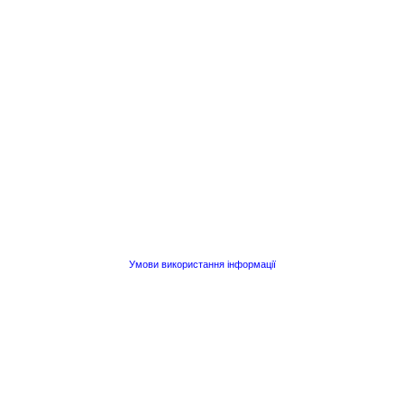
Умови використання інформації