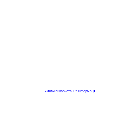
Умови використання інформації