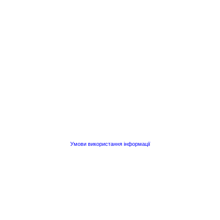
Умови використання інформації