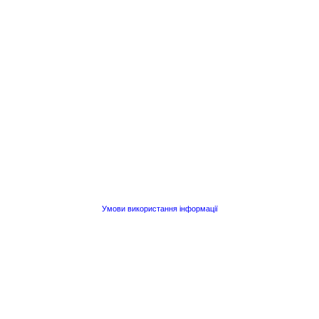
Умови використання інформації