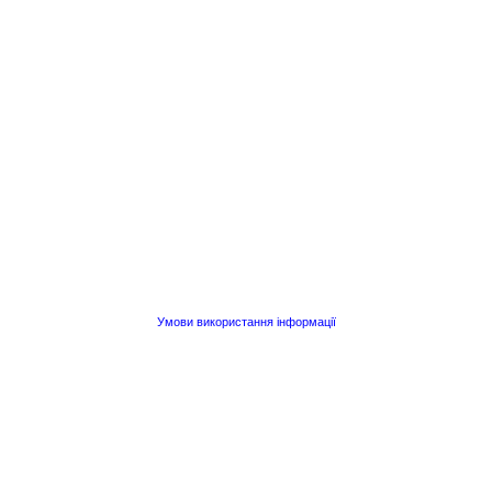
Умови використання інформації