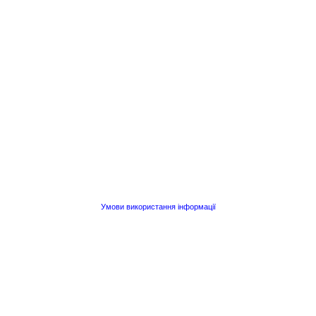
Умови використання інформації