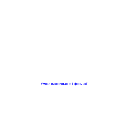
Умови використання інформації