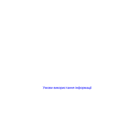
Умови використання інформації