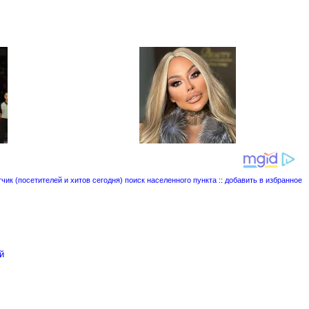
поиск населенного пункта
::
добавить в избранное