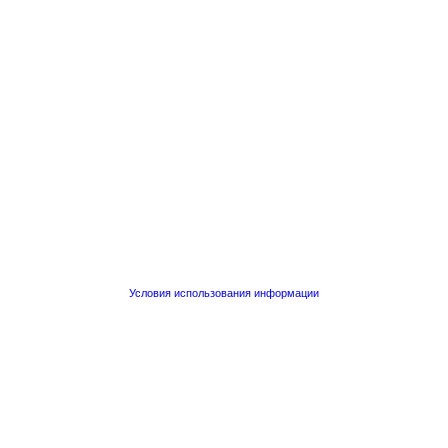
Условия использования информации