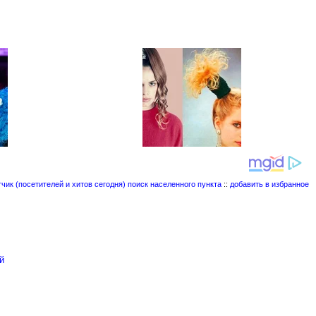
поиск населенного пункта
::
добавить в избранное