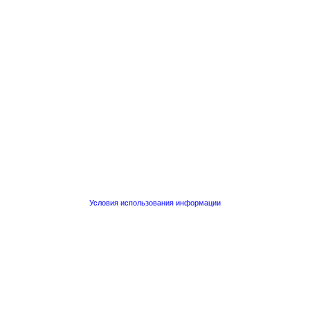
Условия использования информации