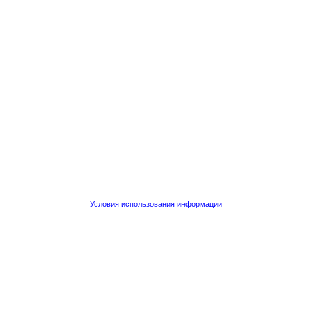
Условия использования информации