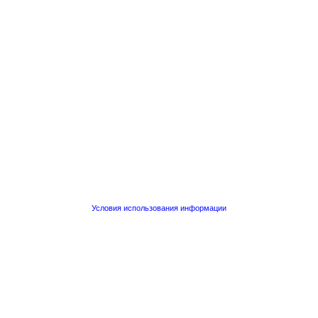
Условия использования информации