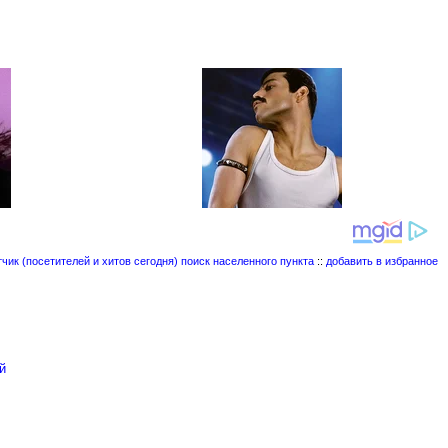
поиск населенного пункта
::
добавить в избранное