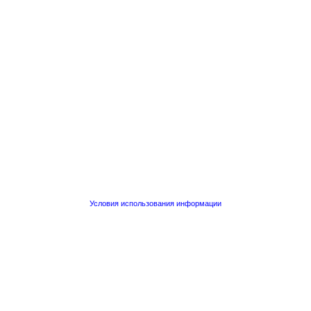
Условия использования информации