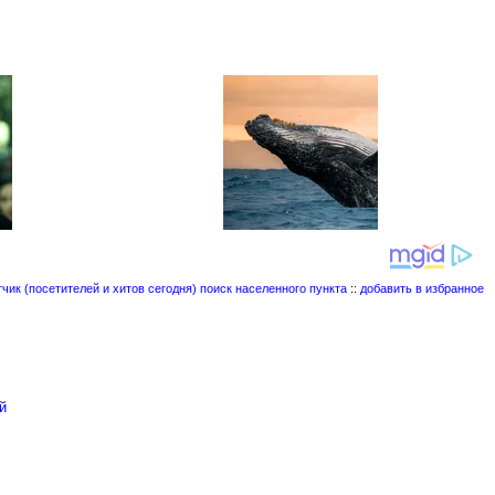
поиск населенного пункта
::
добавить в избранное