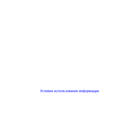
Условия использования информации