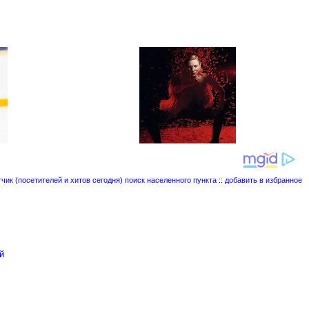
поиск населенного пункта
::
добавить в избранное