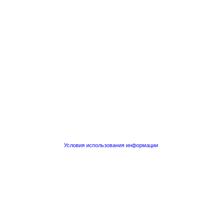
Условия использования информации