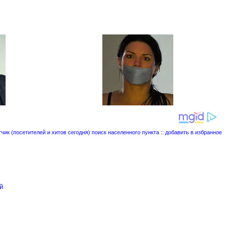
поиск населенного пункта
::
добавить в избранное