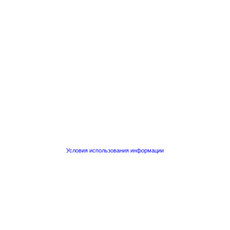
Условия использования информации