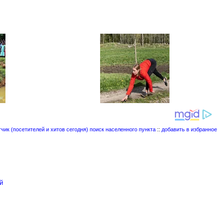
поиск населенного пункта
::
добавить в избранное