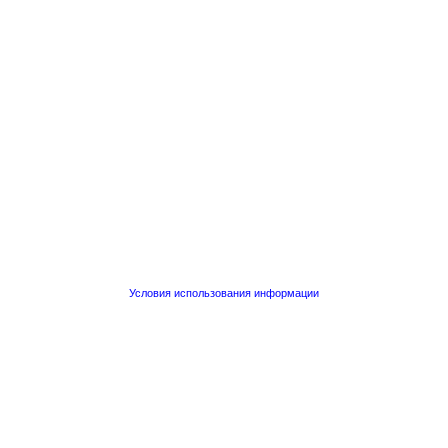
Условия использования информации