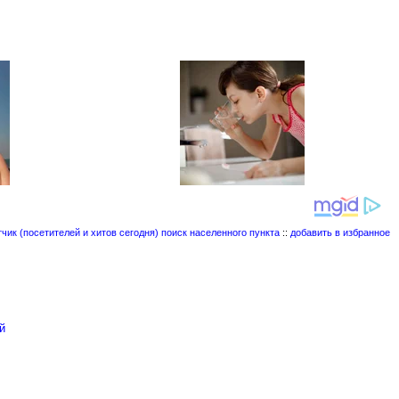
поиск населенного пункта
::
добавить в избранное