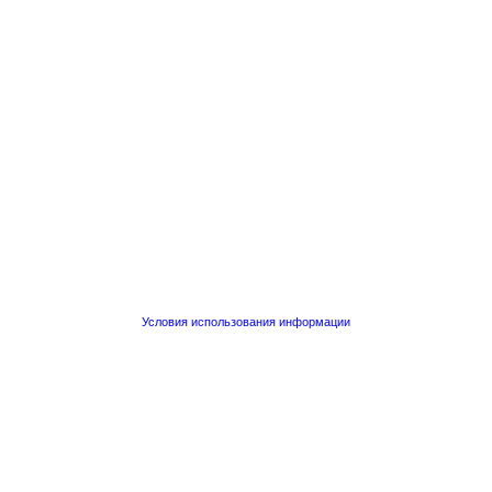
Условия использования информации