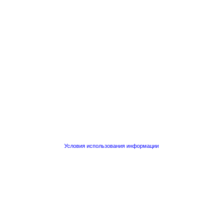
Условия использования информации