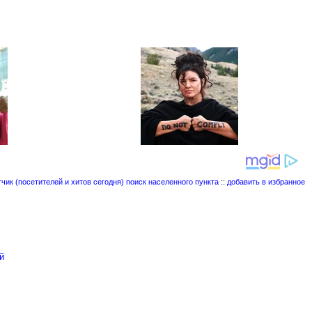
поиск населенного пункта
::
добавить в избранное