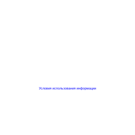
Условия использования информации