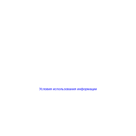
Условия использования информации