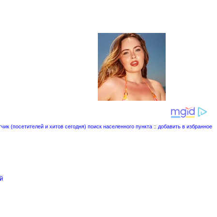
поиск населенного пункта
::
добавить в избранное