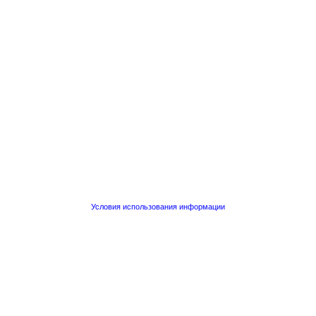
Условия использования информации