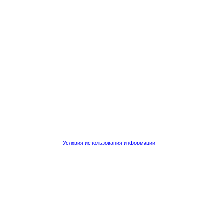
Условия использования информации