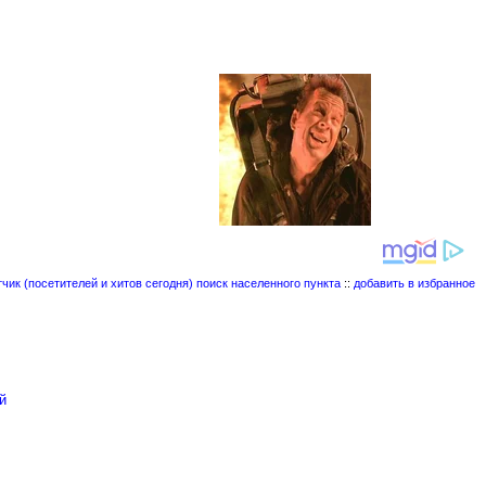
поиск населенного пункта
::
добавить в избранное