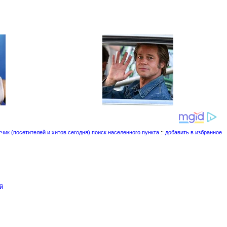
поиск населенного пункта
::
добавить в избранное