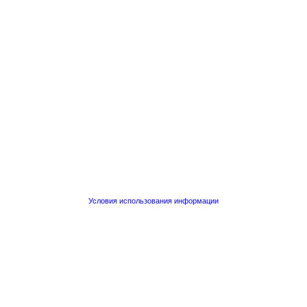
Условия использования информации