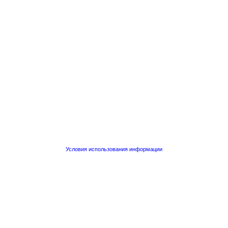
Условия использования информации