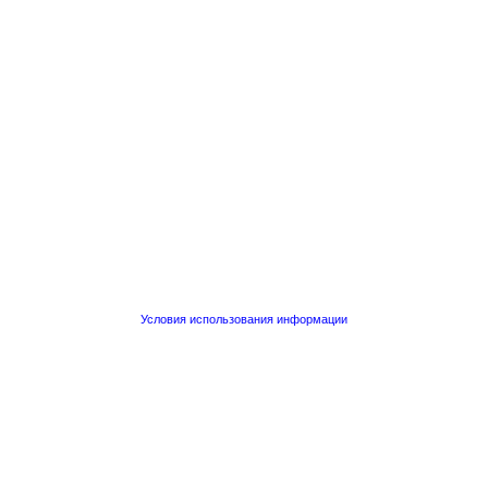
Условия использования информации