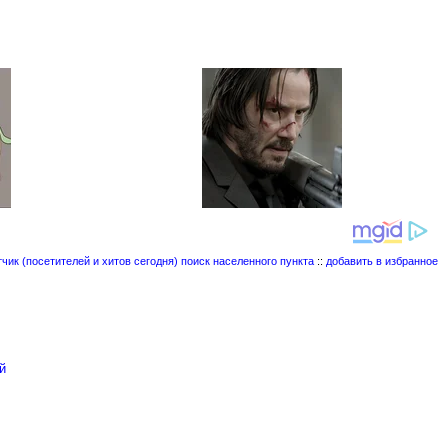
поиск населенного пункта
::
добавить в избранное