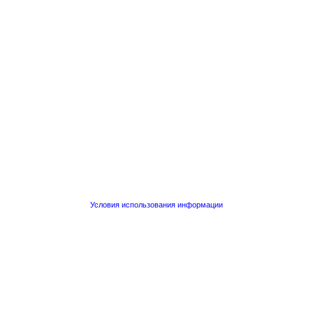
Условия использования информации