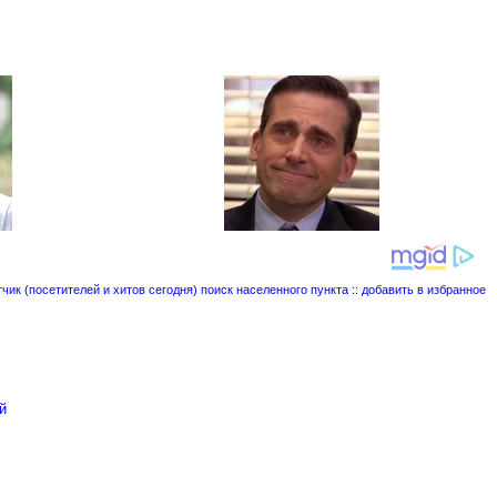
поиск населенного пункта
::
добавить в избранное