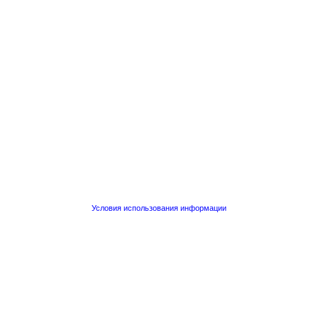
Условия использования информации