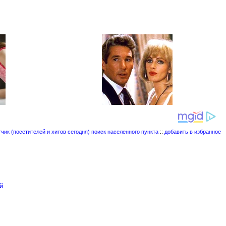
поиск населенного пункта
::
добавить в избранное