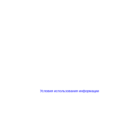
Условия использования информации