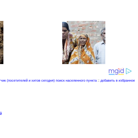
поиск населенного пункта
::
добавить в избранное