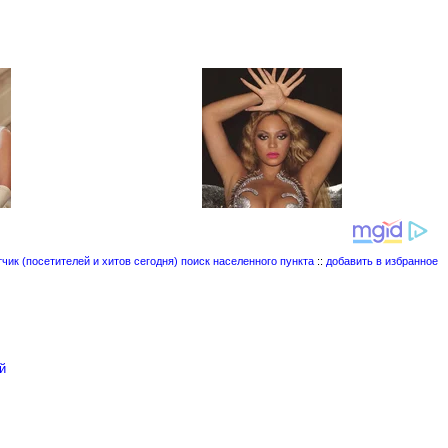
поиск населенного пункта
::
добавить в избранное