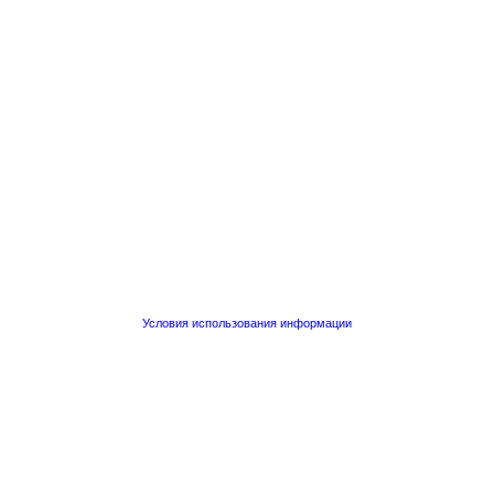
Условия использования информации