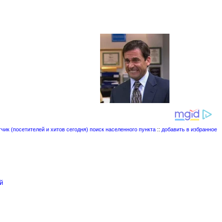
поиск населенного пункта
::
добавить в избранное