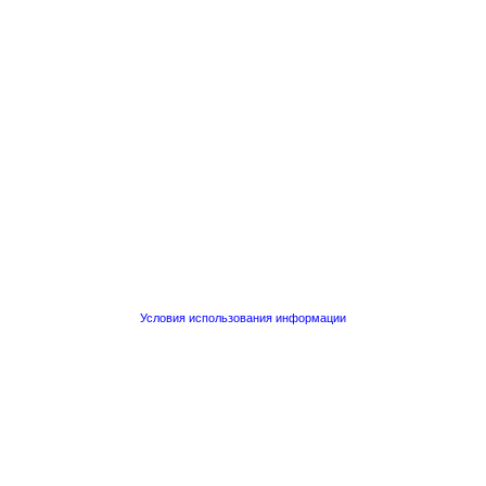
Условия использования информации