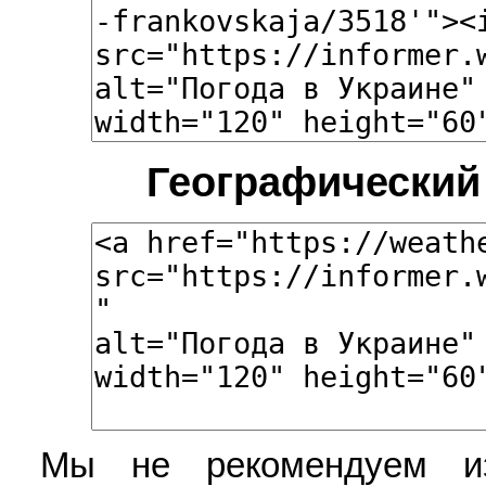
Географический
Мы не рекомендуем из