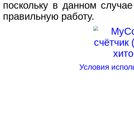
поскольку в данном случае
правильную работу.
Условия испол