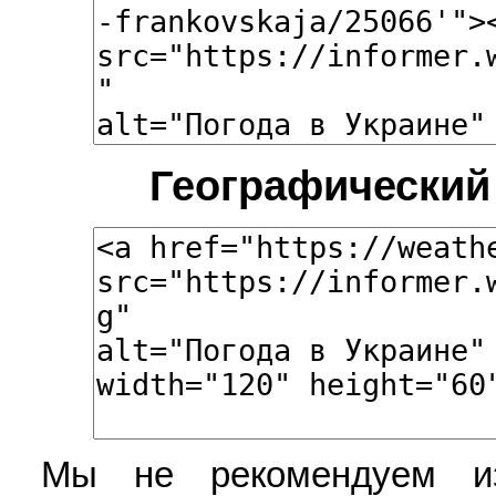
Географический
Мы не рекомендуем из