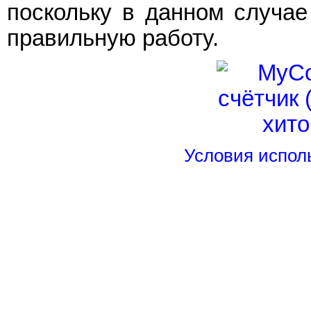
поскольку в данном случае
правильную работу.
Условия испол