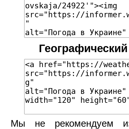
Географический
Мы не рекомендуем из