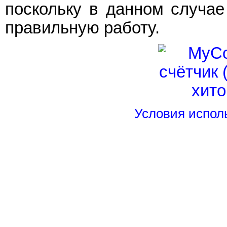
поскольку в данном случае
правильную работу.
Условия испол