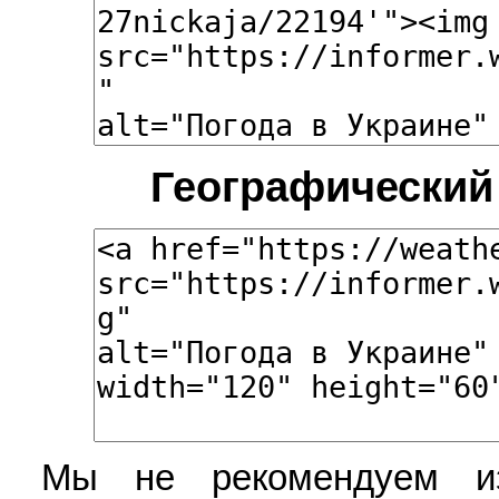
Географический
Мы не рекомендуем из