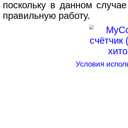
поскольку в данном случае
правильную работу.
Условия испол