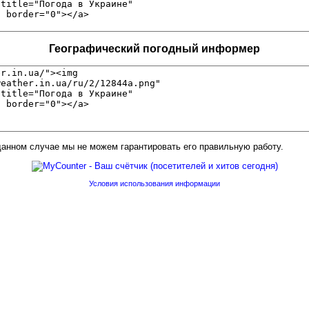
Географический погодный информер
анном случае мы не можем гарантировать его правильную работу.
Условия использования информации