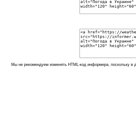
Мы не рекомендуем изменять HTML-код информера, поскольку в д