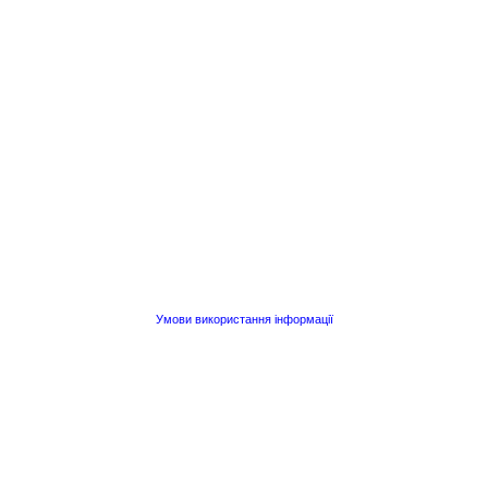
Умови використання інформації