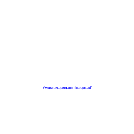
Умови використання інформації