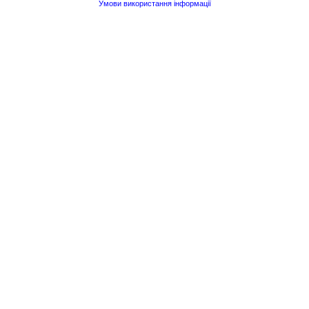
Умови використання інформації