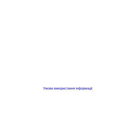
Умови використання інформації