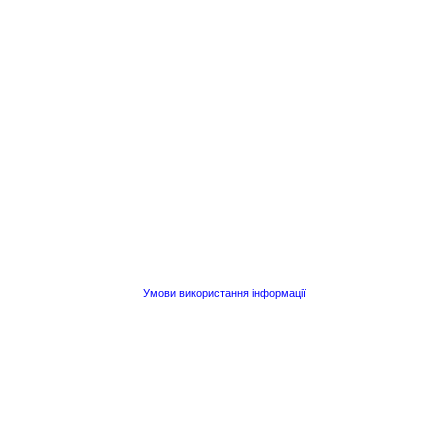
Умови використання інформації