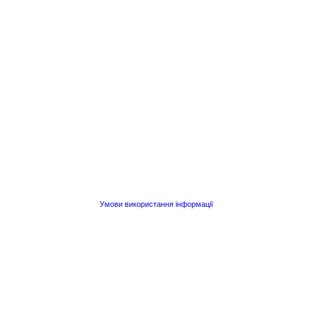
Умови використання інформації